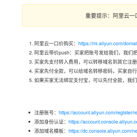
重要提示：阿里云一
阿里云一口价购买：
https://mi.aliyun.com/dom
阿里云带价push：买家把账号发给我们，我们
买家先支付转入费用，可以转移域名到其它注册
买家先付全款，可以给域名转移密码，买家自行
如果买家无法绑定支付宝，可以先付全款，我们
注册账号：
https://account.aliyun.com/register/r
添加身份认证：
https://account.console.aliyun
添加域名模板：
https://dc.console.aliyun.com